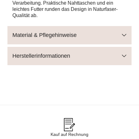
Verarbeitung. Praktische Nahttaschen und ein
leichtes Futter runden das Design in Naturfaser-
Qualität ab.
Material & Pflegehinweise
Herstellerinformationen
Kauf auf Rechnung