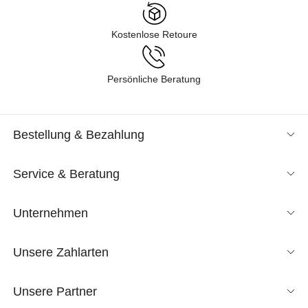
Kostenlose Retoure
Persönliche Beratung
Bestellung & Bezahlung
Service & Beratung
Unternehmen
Unsere Zahlarten
Unsere Partner