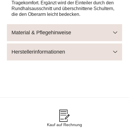
Tragekomfort. Ergänzt wird der Einteiler durch den
Rundhalsausschnitt und überschnittene Schultern,
die den Oberarm leicht bedecken.
Material & Pflegehinweise
Herstellerinformationen
Kauf auf Rechnung