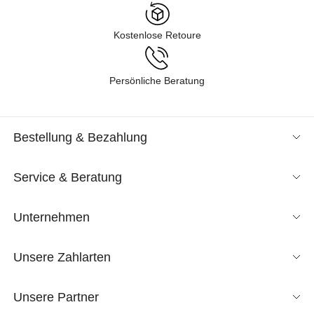
Kostenlose Retoure
Persönliche Beratung
Bestellung & Bezahlung
Service & Beratung
Unternehmen
Unsere Zahlarten
Unsere Partner