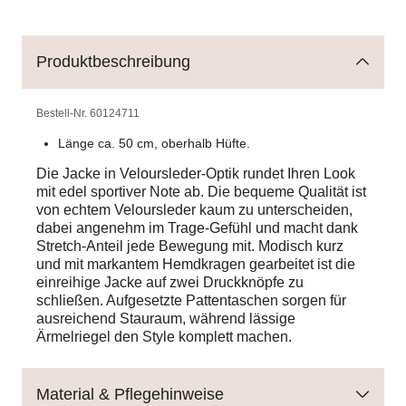
Produktbeschreibung
Bestell-Nr.
60124711
Länge ca. 50 cm, oberhalb Hüfte.
Die Jacke in Veloursleder-Optik rundet Ihren Look
mit edel sportiver Note ab. Die bequeme Qualität ist
von echtem Veloursleder kaum zu unterscheiden,
dabei angenehm im Trage-Gefühl und macht dank
Stretch-Anteil jede Bewegung mit. Modisch kurz
und mit markantem Hemdkragen gearbeitet ist die
einreihige Jacke auf zwei Druckknöpfe zu
schließen. Aufgesetzte Pattentaschen sorgen für
ausreichend Stauraum, während lässige
Ärmelriegel den Style komplett machen.
Material & Pflegehinweise