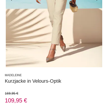
MADELEINE
Kurzjacke in Velours-Optik
169,95 €
109,95 €