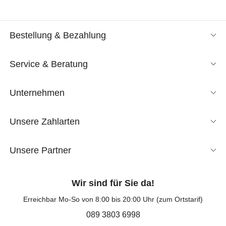
Bestellung & Bezahlung
Service & Beratung
Unternehmen
Unsere Zahlarten
Unsere Partner
Wir sind für Sie da!
Erreichbar Mo-So von 8:00 bis 20:00 Uhr (zum Ortstarif)
089 3803 6998