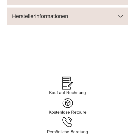
Herstellerinformationen
Kauf auf Rechnung
Kostenlose Retoure
Persönliche Beratung