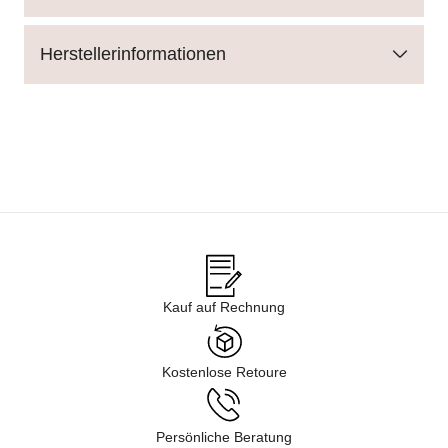
Herstellerinformationen
Kauf auf Rechnung
Kostenlose Retoure
Persönliche Beratung