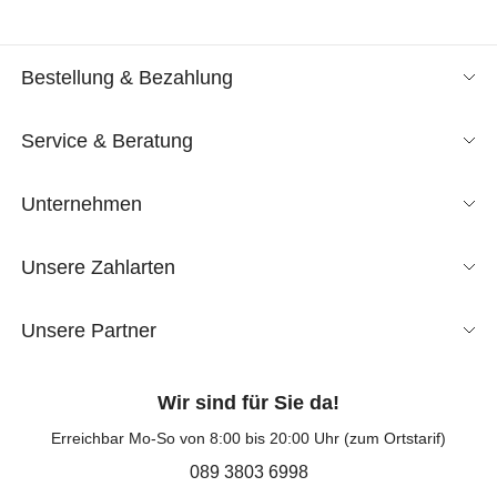
Bestellung & Bezahlung
Service & Beratung
Unternehmen
Unsere Zahlarten
Unsere Partner
Wir sind für Sie da!
Erreichbar Mo-So von 8:00 bis 20:00 Uhr (zum Ortstarif)
089 3803 6998