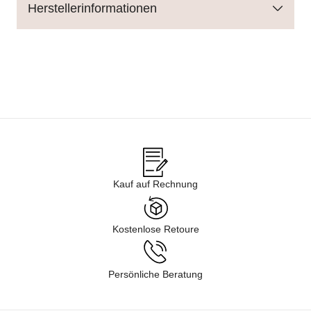
Herstellerinformationen
Kauf auf Rechnung
Kostenlose Retoure
Persönliche Beratung