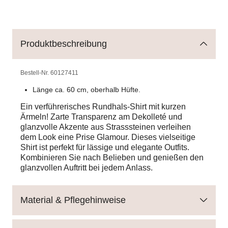
Produktbeschreibung
Bestell-Nr.
60127411
Länge ca. 60 cm, oberhalb Hüfte.
Ein verführerisches Rundhals-Shirt mit kurzen
Ärmeln! Zarte Transparenz am Dekolleté und
glanzvolle Akzente aus Strasssteinen verleihen
dem Look eine Prise Glamour. Dieses vielseitige
Shirt ist perfekt für lässige und elegante Outfits.
Kombinieren Sie nach Belieben und genießen den
glanzvollen Auftritt bei jedem Anlass.
Material & Pflegehinweise