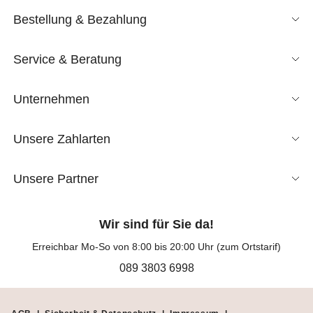
Bestellung & Bezahlung
Service & Beratung
Unternehmen
Unsere Zahlarten
Unsere Partner
Wir sind für Sie da!
Erreichbar Mo-So von 8:00 bis 20:00 Uhr (zum Ortstarif)
089 3803 6998