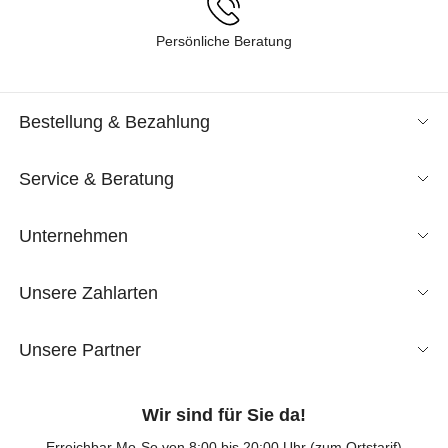
Persönliche Beratung
Bestellung & Bezahlung
Service & Beratung
Unternehmen
Unsere Zahlarten
Unsere Partner
Wir sind für Sie da!
Erreichbar Mo-So von 8:00 bis 20:00 Uhr (zum Ortstarif)