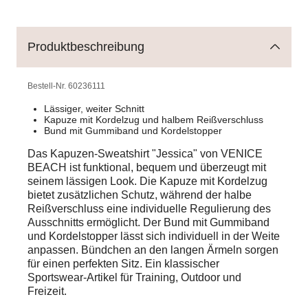
Produktbeschreibung
Bestell-Nr.
60236111
Lässiger, weiter Schnitt
Kapuze mit Kordelzug und halbem Reißverschluss
Bund mit Gummiband und Kordelstopper
Das Kapuzen-Sweatshirt "Jessica" von VENICE
BEACH ist funktional, bequem und überzeugt mit
seinem lässigen Look. Die Kapuze mit Kordelzug
bietet zusätzlichen Schutz, während der halbe
Reißverschluss eine individuelle Regulierung des
Ausschnitts ermöglicht. Der Bund mit Gummiband
und Kordelstopper lässt sich individuell in der Weite
anpassen. Bündchen an den langen Ärmeln sorgen
für einen perfekten Sitz. Ein klassischer
Sportswear-Artikel für Training, Outdoor und
Freizeit.