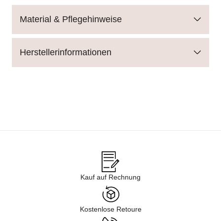
Material & Pflegehinweise
Herstellerinformationen
Kauf auf Rechnung
Kostenlose Retoure