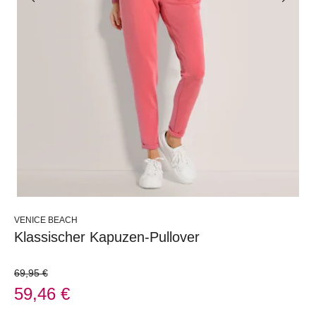
VENICE BEACH
Klassischer Kapuzen-Pullover
69,95 €
59,46 €