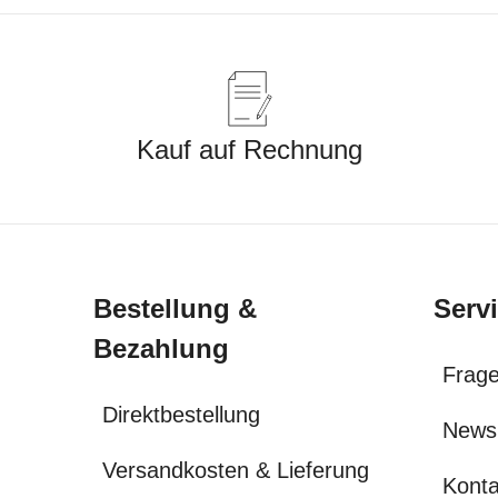
Kauf auf Rechnung
Bestellung &
Serv
Bezahlung
Frage
Direktbestellung
News
Versandkosten & Lieferung
Konta