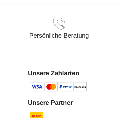
Persönliche Beratung
Unsere Zahlarten
Unsere Partner