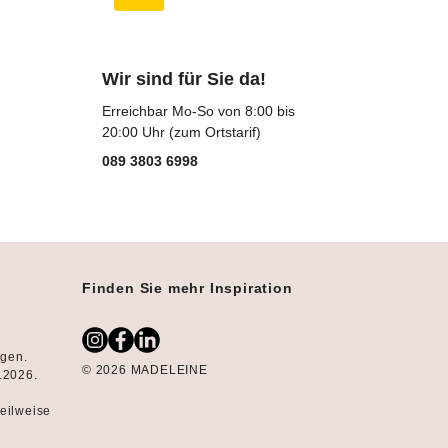
Wir sind für Sie da!
Erreichbar Mo-So von 8:00 bis
20:00 Uhr (zum Ortstarif)
089 3803 6998
Finden Sie mehr Inspiration
ngen.
© 2026 MADELEINE
8.2026.
teilweise