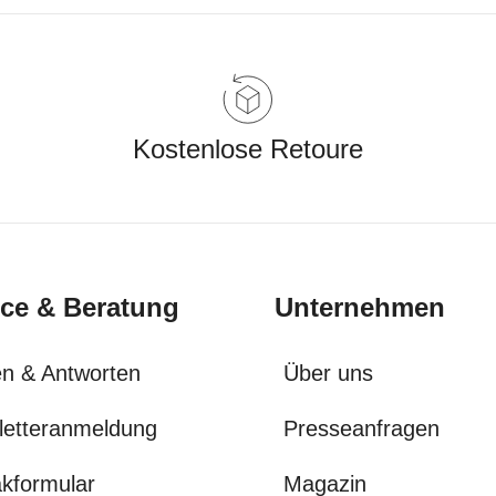
Kostenlose Retoure
ice & Beratung
Unternehmen
n & Antworten
Über uns
letteranmeldung
Presseanfragen
kformular
Magazin