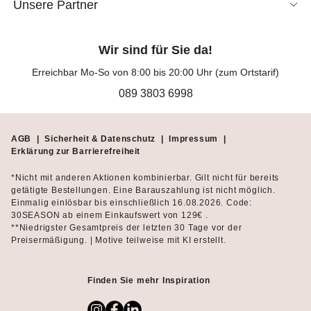
Unsere Partner
Wir sind für Sie da!
Erreichbar Mo-So von 8:00 bis 20:00 Uhr (zum Ortstarif)
089 3803 6998
AGB
|
Sicherheit & Datenschutz
|
Impressum
|
Erklärung zur Barrierefreiheit
*Nicht mit anderen Aktionen kombinierbar. Gilt nicht für bereits
getätigte Bestellungen. Eine Barauszahlung ist nicht möglich.
Einmalig einlösbar bis einschließlich 16.08.2026. Code:
30SEASON ab einem Einkaufswert von 129€ .
**Niedrigster Gesamtpreis der letzten 30 Tage vor der
Preisermäßigung. | Motive teilweise mit KI erstellt.
Finden Sie mehr Inspiration