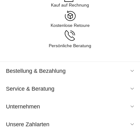
Kauf auf Rechnung
Kostenlose Retoure
Persönliche Beratung
Bestellung & Bezahlung
Service & Beratung
Unternehmen
Unsere Zahlarten