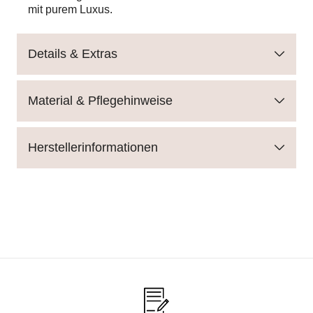
mit purem Luxus.
Details & Extras
Material & Pflegehinweise
Herstellerinformationen