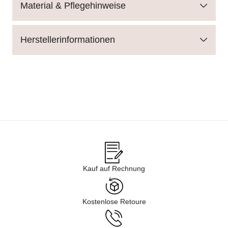
Material & Pflegehinweise
Herstellerinformationen
Kauf auf Rechnung
Kostenlose Retoure