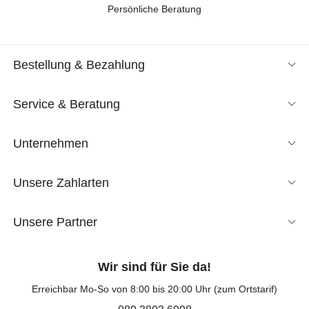
Persönliche Beratung
Bestellung & Bezahlung
Service & Beratung
Unternehmen
Unsere Zahlarten
Unsere Partner
Wir sind für Sie da!
Erreichbar Mo-So von 8:00 bis 20:00 Uhr (zum Ortstarif)