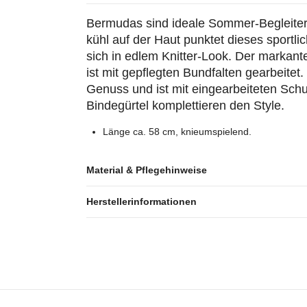
Bermudas sind ideale Sommer-Begleiter
kühl auf der Haut punktet dieses sportli
sich in edlem Knitter-Look. Der markan
ist mit gepflegten Bundfalten gearbeitet. 
Genuss und ist mit eingearbeiteten Sch
Bindegürtel komplettieren den Style.
Länge ca. 58 cm, knieumspielend.
Material & Pflegehinweise
Herstellerinformationen