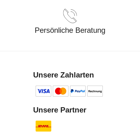
Persönliche Beratung
Unsere Zahlarten
Unsere Partner