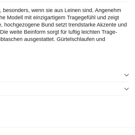
, besonders, wenn sie aus Leinen sind. Angenehm
che Modell mit einzigartigem Tragegefühl und zeigt
te, hochgezogene Bund setzt trendstarke Akzente und
Die weite Beinform sorgt für luftig leichten Trage-
ubtaschen ausgestattet. Gürtelschlaufen und