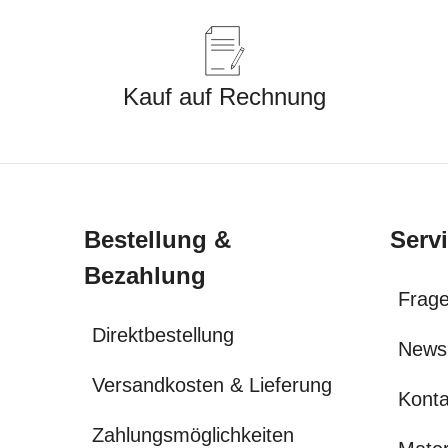
Kauf auf Rechnung
Bestellung &
Serv
Bezahlung
Frage
Direktbestellung
News
Versandkosten & Lieferung
Konta
Zahlungsmöglichkeiten