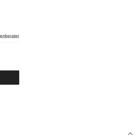
enberater