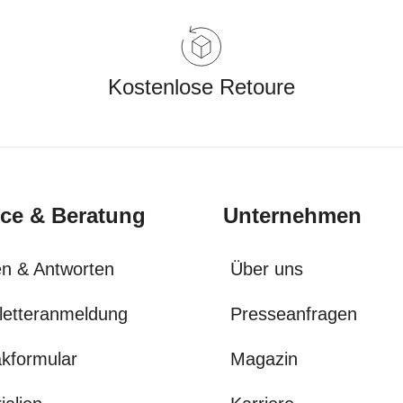
Kostenlose Retoure
ice & Beratung
Unternehmen
n & Antworten
Über uns
letteranmeldung
Presseanfragen
kformular
Magazin