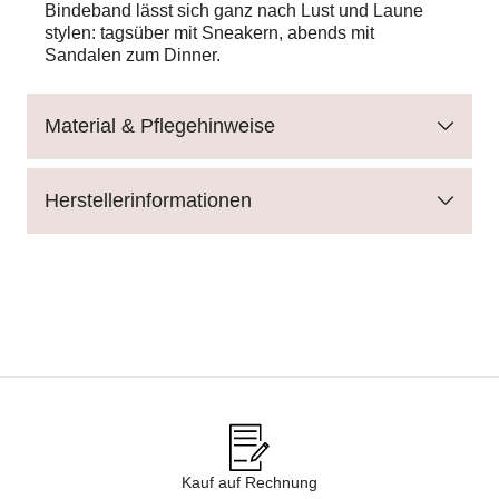
Bindeband lässt sich ganz nach Lust und Laune
stylen: tagsüber mit Sneakern, abends mit
Sandalen zum Dinner.
Material & Pflegehinweise
Herstellerinformationen
Kauf auf Rechnung