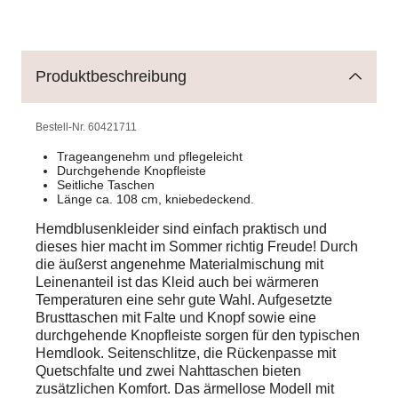
Produktbeschreibung
Bestell-Nr.
60421711
Trageangenehm und pflegeleicht
Durchgehende Knopfleiste
Seitliche Taschen
Länge ca. 108 cm, kniebedeckend.
Hemdblusenkleider sind einfach praktisch und
dieses hier macht im Sommer richtig Freude! Durch
die äußerst angenehme Materialmischung mit
Leinenanteil ist das Kleid auch bei wärmeren
Temperaturen eine sehr gute Wahl. Aufgesetzte
Brusttaschen mit Falte und Knopf sowie eine
durchgehende Knopfleiste sorgen für den typischen
Hemdlook. Seitenschlitze, die Rückenpasse mit
Quetschfalte und zwei Nahttaschen bieten
zusätzlichen Komfort. Das ärmellose Modell mit