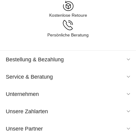
Kostenlose Retoure
Persönliche Beratung
Bestellung & Bezahlung
Service & Beratung
Unternehmen
Unsere Zahlarten
Unsere Partner