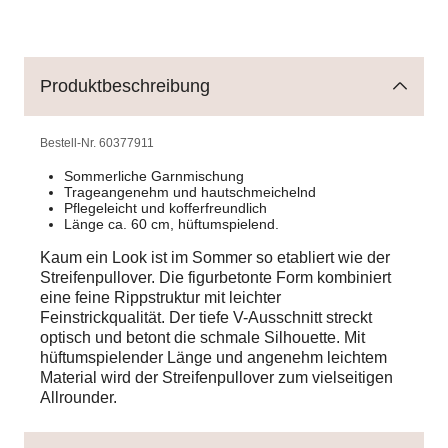
Produktbeschreibung
Bestell-Nr.
60377911
Sommerliche Garnmischung
Trageangenehm und hautschmeichelnd
Pflegeleicht und kofferfreundlich
Länge ca. 60 cm, hüftumspielend.
Kaum ein Look ist im Sommer so etabliert wie der
Streifenpullover. Die figurbetonte Form kombiniert
eine feine Rippstruktur mit leichter
Feinstrickqualität. Der tiefe V-Ausschnitt streckt
optisch und betont die schmale Silhouette. Mit
hüftumspielender Länge und angenehm leichtem
Material wird der Streifenpullover zum vielseitigen
Allrounder.