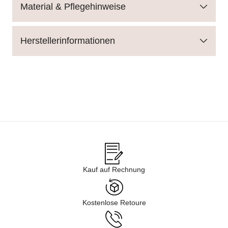
Material & Pflegehinweise
Herstellerinformationen
Kauf auf Rechnung
Kostenlose Retoure