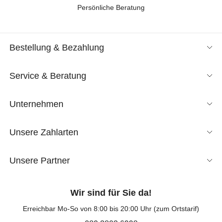
Persönliche Beratung
Bestellung & Bezahlung
Service & Beratung
Unternehmen
Unsere Zahlarten
Unsere Partner
Wir sind für Sie da!
Erreichbar Mo-So von 8:00 bis 20:00 Uhr (zum Ortstarif)