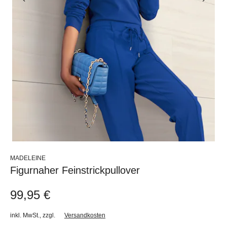
MADELEINE
Figurnaher Feinstrickpullover
99,95 €
inkl. MwSt.
,
zzgl.
Versandkosten