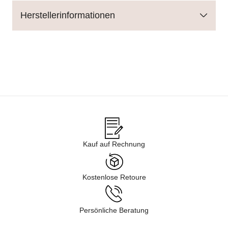
Herstellerinformationen
Kauf auf Rechnung
Kostenlose Retoure
Persönliche Beratung