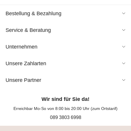
Bestellung & Bezahlung
Service & Beratung
Unternehmen
Unsere Zahlarten
Unsere Partner
Wir sind für Sie da!
Erreichbar Mo-So von 8:00 bis 20:00 Uhr (zum Ortstarif)
089 3803 6998