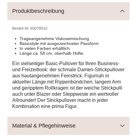
Produktbeschreibung
Bestell-Nr.
60078610
Trageangenehme Viskosemischung
Basicstyle mit ausgezeichneter Passform
In vielen Farben erhältlich
Länge ca. 58 cm, oberhalb Hüfte.
Ein vielseitiger Basic-Pullover für Ihren Business-
und Freizeitlook: der schmale Damen-Strickpullover
aus hautangenehmen Feinstrick. Figurnah in
aktueller Länge mit Rippenbündchen, langem Arm
und geripptem Rollkragen ist der weiche Strickpulli
auch unter Blazer oder Steppweste ein wertvoller
Allrounder! Der Strickpullover macht in jeder
Kombination eine prima Figur.
Material & Pflegehinweise