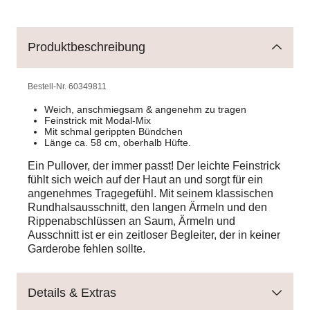
Produktbeschreibung
Bestell-Nr.
60349811
Weich, anschmiegsam & angenehm zu tragen
Feinstrick mit Modal-Mix
Mit schmal gerippten Bündchen
Länge ca. 58 cm, oberhalb Hüfte.
Ein Pullover, der immer passt! Der leichte Feinstrick
fühlt sich weich auf der Haut an und sorgt für ein
angenehmes Tragegefühl. Mit seinem klassischen
Rundhalsausschnitt, den langen Ärmeln und den
Rippenabschlüssen an Saum, Ärmeln und
Ausschnitt ist er ein zeitloser Begleiter, der in keiner
Garderobe fehlen sollte.
Details & Extras