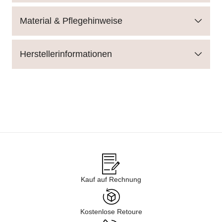
Material & Pflegehinweise
Herstellerinformationen
Kauf auf Rechnung
Kostenlose Retoure