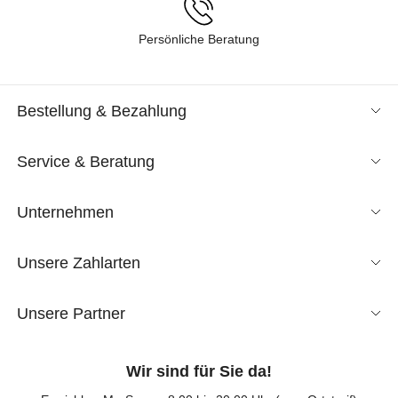
Persönliche Beratung
Bestellung & Bezahlung
Service & Beratung
Unternehmen
Unsere Zahlarten
Unsere Partner
Wir sind für Sie da!