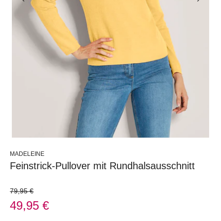
MADELEINE
Feinstrick-Pullover mit Rundhalsausschnitt
79,95 €
49,95 €