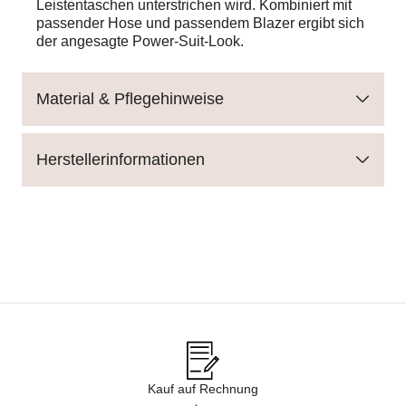
Leistentaschen unterstrichen wird. Kombiniert mit
passender Hose und passendem Blazer ergibt sich
der angesagte Power-Suit-Look.
Material & Pflegehinweise
Herstellerinformationen
Kauf auf Rechnung