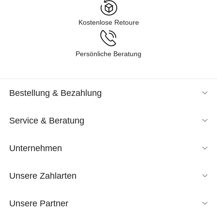
Kostenlose Retoure
Persönliche Beratung
Bestellung & Bezahlung
Service & Beratung
Unternehmen
Unsere Zahlarten
Unsere Partner