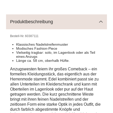
Produktbeschreibung
Bestell-Nr.
60387111
Klassisches Nadelstreifenmuster
Modisches Fashion-Piece
Vielseitig tragbar: solo, im Lagenlook oder als Teil
eines Anzugs
Länge ca. 58 cm, oberhalb Hüfte.
Anzugswesten feiern ihr großes Comeback – ein
formelles Kleidungsstück, das eigentlich aus der
Herrenmode stammt. Edel kombiniert passt sie zu
allen Unterteilen im Kleiderschrank und kann mit
Oberteilen im Lagenlook oder pur auf der Haut
getragen werden. Die kurz geschnittene Weste
bringt mit ihren feinen Nadelstreifen und der
zeitlosen Form eine starke Optik in jedes Outfit, die
durch farblich abgestimmte Knöpfe und