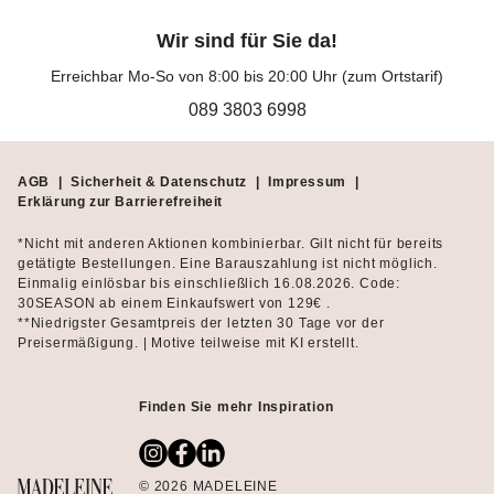
Wir sind für Sie da!
Erreichbar Mo-So von 8:00 bis 20:00 Uhr (zum Ortstarif)
089 3803 6998
AGB
|
Sicherheit & Datenschutz
|
Impressum
|
Erklärung zur Barrierefreiheit
*Nicht mit anderen Aktionen kombinierbar. Gilt nicht für bereits
getätigte Bestellungen. Eine Barauszahlung ist nicht möglich.
Einmalig einlösbar bis einschließlich 16.08.2026. Code:
30SEASON ab einem Einkaufswert von 129€ .
**Niedrigster Gesamtpreis der letzten 30 Tage vor der
Preisermäßigung. | Motive teilweise mit KI erstellt.
Finden Sie mehr Inspiration
© 2026 MADELEINE