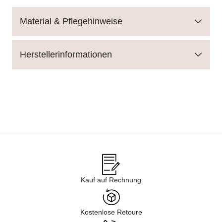
Material & Pflegehinweise
Herstellerinformationen
Kauf auf Rechnung
Kostenlose Retoure