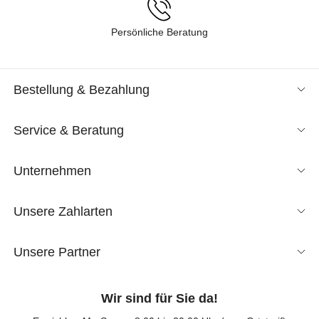
Persönliche Beratung
Bestellung & Bezahlung
Service & Beratung
Unternehmen
Unsere Zahlarten
Unsere Partner
Wir sind für Sie da!