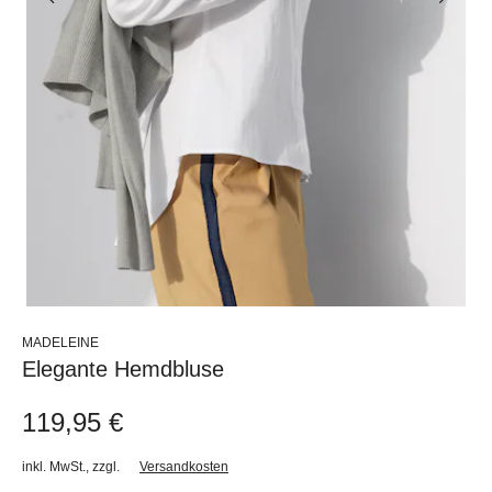
MADELEINE
Elegante Hemdbluse
119,95 €
inkl. MwSt.
,
zzgl.
Versandkosten