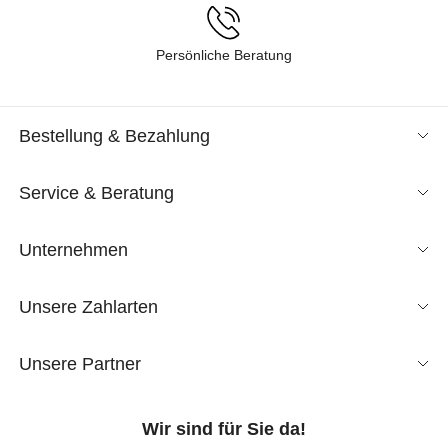
Persönliche Beratung
Bestellung & Bezahlung
Service & Beratung
Unternehmen
Unsere Zahlarten
Unsere Partner
Wir sind für Sie da!