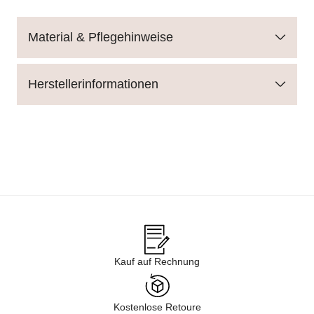
Material & Pflegehinweise
Herstellerinformationen
Kauf auf Rechnung
Kostenlose Retoure