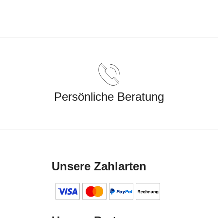
Persönliche Beratung
Unsere Zahlarten