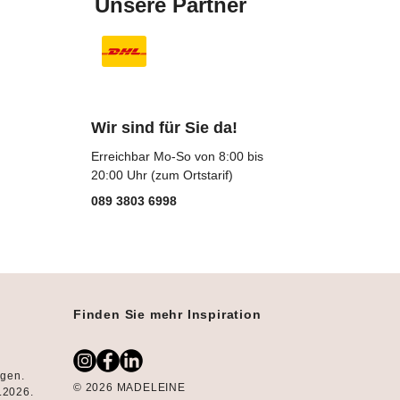
Unsere Partner
Wir sind für Sie da!
Erreichbar Mo-So von 8:00 bis
20:00 Uhr (zum Ortstarif)
089 3803 6998
Finden Sie mehr Inspiration
ngen.
© 2026 MADELEINE
8.2026.