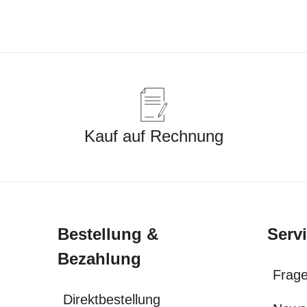
Kauf auf Rechnung
Bestellung &
Serv
Bezahlung
Frage
Direktbestellung