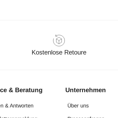
Kostenlose Retoure
ice & Beratung
Unternehmen
n & Antworten
Über uns