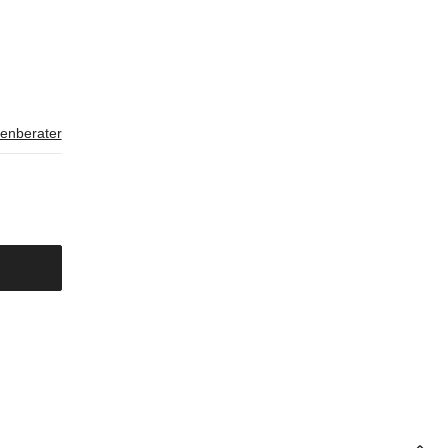
enberater