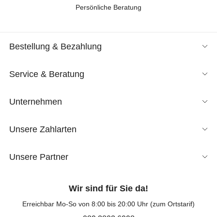
Persönliche Beratung
Bestellung & Bezahlung
Service & Beratung
Unternehmen
Unsere Zahlarten
Unsere Partner
Wir sind für Sie da!
Erreichbar Mo-So von 8:00 bis 20:00 Uhr (zum Ortstarif)