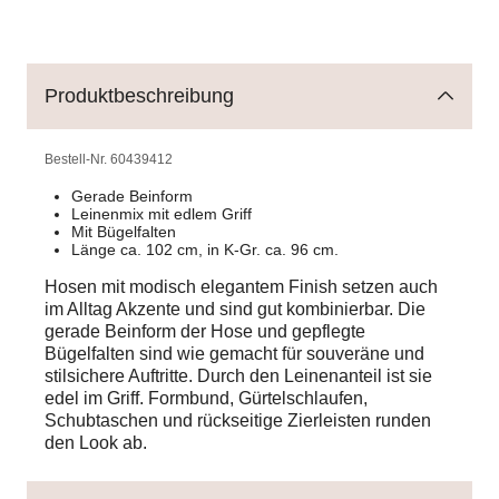
Produktbeschreibung
Bestell-Nr.
60439412
Gerade Beinform
Leinenmix mit edlem Griff
Mit Bügelfalten
Länge ca. 102 cm, in K-Gr. ca. 96 cm.
Hosen mit modisch elegantem Finish setzen auch
im Alltag Akzente und sind gut kombinierbar. Die
gerade Beinform der Hose und gepflegte
Bügelfalten sind wie gemacht für souveräne und
stilsichere Auftritte. Durch den Leinenanteil ist sie
edel im Griff. Formbund, Gürtelschlaufen,
Schubtaschen und rückseitige Zierleisten runden
den Look ab.