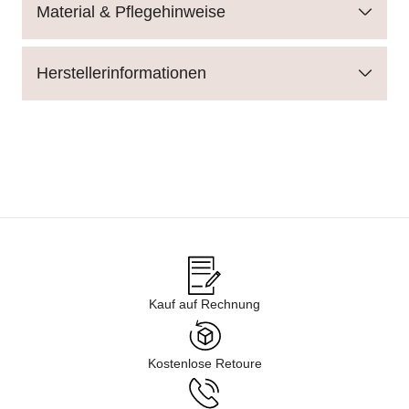
Material & Pflegehinweise
Herstellerinformationen
Kauf auf Rechnung
Kostenlose Retoure