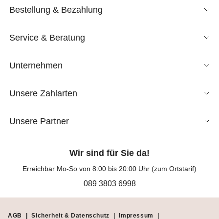
Bestellung & Bezahlung
Service & Beratung
Unternehmen
Unsere Zahlarten
Unsere Partner
Wir sind für Sie da!
Erreichbar Mo-So von 8:00 bis 20:00 Uhr (zum Ortstarif)
089 3803 6998
AGB
|
Sicherheit & Datenschutz
|
Impressum
|