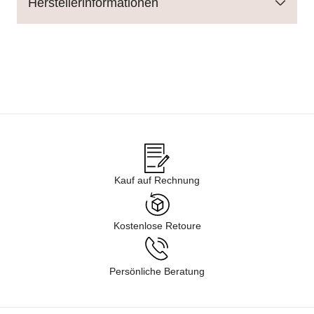
Herstellerinformationen
Kauf auf Rechnung
Kostenlose Retoure
Persönliche Beratung