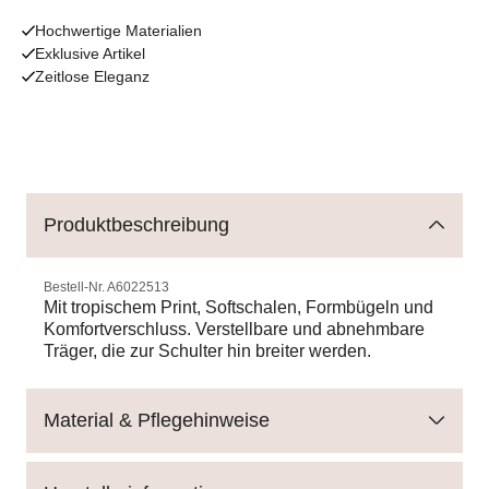
Hochwertige Materialien
Exklusive Artikel
Zeitlose Eleganz
Produktbeschreibung
Bestell-Nr.
A6022513
Mit tropischem Print, Softschalen, Formbügeln und
Komfortverschluss. Verstellbare und abnehmbare
Träger, die zur Schulter hin breiter werden.
Material & Pflegehinweise