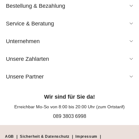
Bestellung & Bezahlung
Service & Beratung
Unternehmen
Unsere Zahlarten
Unsere Partner
Wir sind für Sie da!
Erreichbar Mo-So von 8:00 bis 20:00 Uhr (zum Ortstarif)
089 3803 6998
AGB
|
Sicherheit & Datenschutz
|
Impressum
|