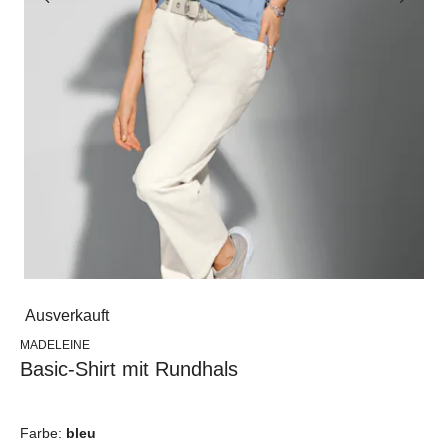
Ausverkauft
MADELEINE
Basic-Shirt mit Rundhals
Farbe:
bleu