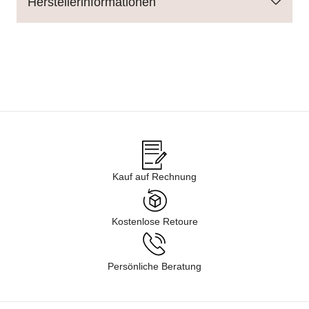
Herstellerinformationen
Kauf auf Rechnung
Kostenlose Retoure
Persönliche Beratung