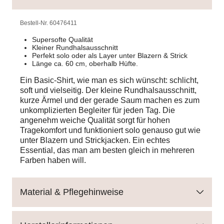
Bestell-Nr.
60476411
Supersofte Qualität
Kleiner Rundhalsausschnitt
Perfekt solo oder als Layer unter Blazern & Strick
Länge ca. 60 cm, oberhalb Hüfte.
Ein Basic-Shirt, wie man es sich wünscht: schlicht,
soft und vielseitig. Der kleine Rundhalsausschnitt,
kurze Ärmel und der gerade Saum machen es zum
unkomplizierten Begleiter für jeden Tag. Die
angenehm weiche Qualität sorgt für hohen
Tragekomfort und funktioniert solo genauso gut wie
unter Blazern und Strickjacken. Ein echtes
Essential, das man am besten gleich in mehreren
Farben haben will.
Material & Pflegehinweise