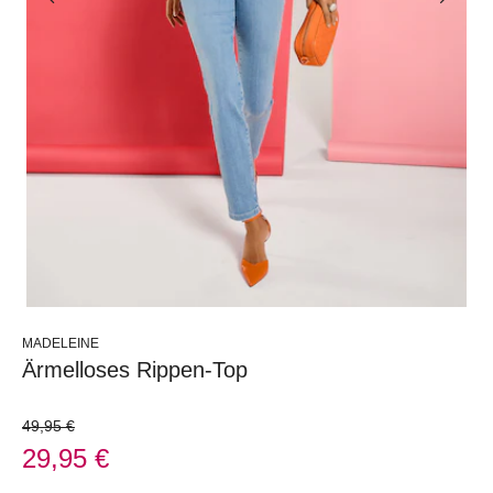
MADELEINE
Ärmelloses Rippen-Top
49,95 €
29,95 €