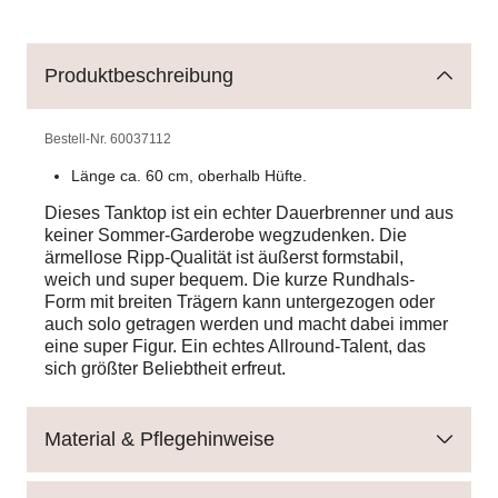
Produktbeschreibung
Bestell-Nr.
60037112
Länge ca. 60 cm, oberhalb Hüfte.
Dieses Tanktop ist ein echter Dauerbrenner und aus
keiner Sommer-Garderobe wegzudenken. Die
ärmellose Ripp-Qualität ist äußerst formstabil,
weich und super bequem. Die kurze Rundhals-
Form mit breiten Trägern kann untergezogen oder
auch solo getragen werden und macht dabei immer
eine super Figur. Ein echtes Allround-Talent, das
sich größter Beliebtheit erfreut.
Material & Pflegehinweise