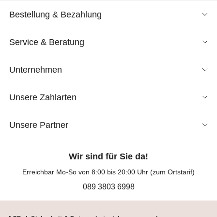
Bestellung & Bezahlung
Service & Beratung
Unternehmen
Unsere Zahlarten
Unsere Partner
Wir sind für Sie da!
Erreichbar Mo-So von 8:00 bis 20:00 Uhr (zum Ortstarif)
089 3803 6998