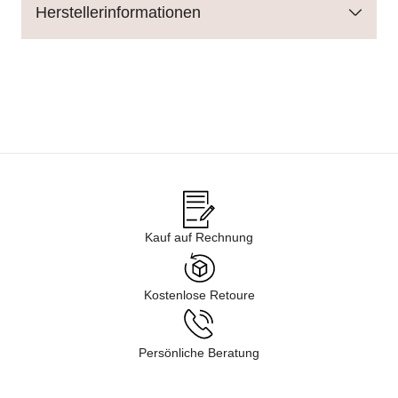
Herstellerinformationen
Kauf auf Rechnung
Kostenlose Retoure
Persönliche Beratung