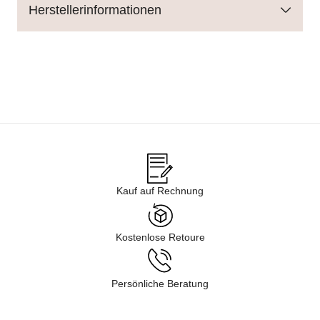
Herstellerinformationen
Kauf auf Rechnung
Kostenlose Retoure
Persönliche Beratung