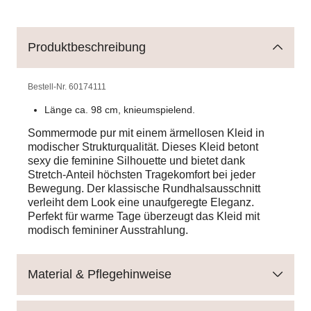
Produktbeschreibung
Bestell-Nr.
60174111
Länge ca. 98 cm, knieumspielend.
Sommermode pur mit einem ärmellosen Kleid in
modischer Strukturqualität. Dieses Kleid betont
sexy die feminine Silhouette und bietet dank
Stretch-Anteil höchsten Tragekomfort bei jeder
Bewegung. Der klassische Rundhalsausschnitt
verleiht dem Look eine unaufgeregte Eleganz.
Perfekt für warme Tage überzeugt das Kleid mit
modisch femininer Ausstrahlung.
Material & Pflegehinweise