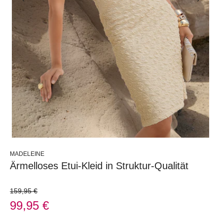
MADELEINE
Ärmelloses Etui-Kleid in Struktur-Qualität
159,95 €
99,95 €