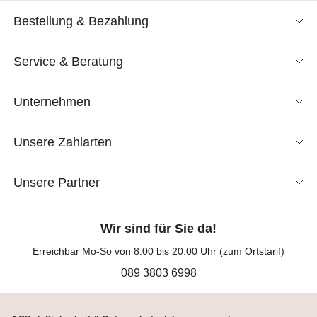
Bestellung & Bezahlung
Service & Beratung
Unternehmen
Unsere Zahlarten
Unsere Partner
Wir sind für Sie da!
Erreichbar Mo-So von 8:00 bis 20:00 Uhr (zum Ortstarif)
089 3803 6998