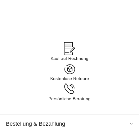
Kauf auf Rechnung
Kostenlose Retoure
Persönliche Beratung
Bestellung & Bezahlung