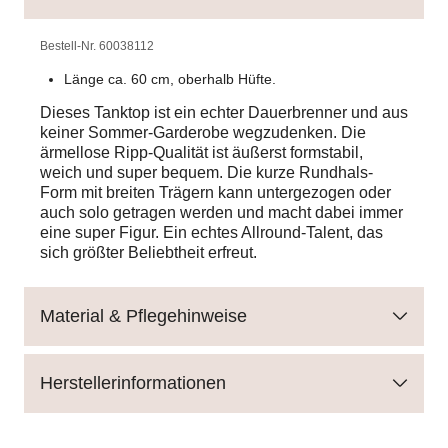
Bestell-Nr.
60038112
Länge ca. 60 cm, oberhalb Hüfte.
Dieses Tanktop ist ein echter Dauerbrenner und aus
keiner Sommer-Garderobe wegzudenken. Die
ärmellose Ripp-Qualität ist äußerst formstabil,
weich und super bequem. Die kurze Rundhals-
Form mit breiten Trägern kann untergezogen oder
auch solo getragen werden und macht dabei immer
eine super Figur. Ein echtes Allround-Talent, das
sich größter Beliebtheit erfreut.
Material & Pflegehinweise
Herstellerinformationen