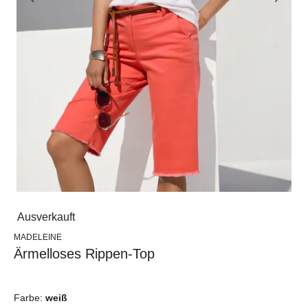
Ausverkauft
MADELEINE
Ärmelloses Rippen-Top
Farbe:
weiß