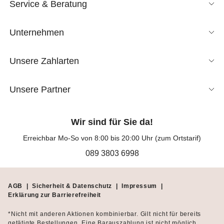
Service & Beratung
Unternehmen
Unsere Zahlarten
Unsere Partner
Wir sind für Sie da!
Erreichbar Mo-So von 8:00 bis 20:00 Uhr (zum Ortstarif)
089 3803 6998
AGB
|
Sicherheit & Datenschutz
|
Impressum
|
Erklärung zur Barrierefreiheit
*Nicht mit anderen Aktionen kombinierbar. Gilt nicht für bereits
getätigte Bestellungen. Eine Barauszahlung ist nicht möglich.