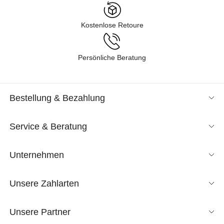
Kostenlose Retoure
Persönliche Beratung
Bestellung & Bezahlung
Service & Beratung
Unternehmen
Unsere Zahlarten
Unsere Partner