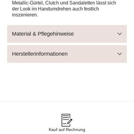
Metallic-Gürtel, Clutch und Sandaletten lässt sich
der Look im Handumdrehen auch festlich
inszenieren.
Material & Pflegehinweise
Herstellerinformationen
Kauf auf Rechnung