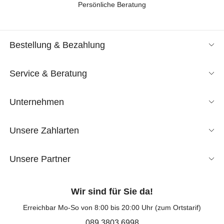
Persönliche Beratung
Bestellung & Bezahlung
Service & Beratung
Unternehmen
Unsere Zahlarten
Unsere Partner
Wir sind für Sie da!
Erreichbar Mo-So von 8:00 bis 20:00 Uhr (zum Ortstarif)
089 3803 6998