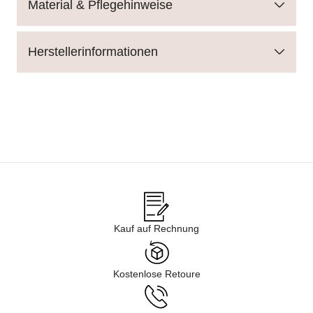
Material & Pflegehinweise
Herstellerinformationen
Kauf auf Rechnung
Kostenlose Retoure