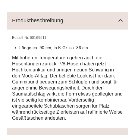
Produktbeschreibung
Bestell-Nr.
60169511
Länge ca. 90 cm, in K-Gr. ca. 86 cm.
Mit höheren Temperaturen gehen auch die
Hosenlängen zurück. 7/8-Hosen haben jetzt
Hochkonjunktur und bringen neuen Schwung in
den Mode-Alltag. Der beliebte Look ist hier dank
Gummibund bequem zum Schlüpfen und sorgt für
angenehme Bewegungsfreiheit. Durch den
Saumaufschlag wirkt die Form etwas gepflegter und
ist vielseitig kombinierbar. Vorderseitig
eingearbeitete Schubtaschen sorgen für Platz,
während rückseitige Zierleisten auf raffinierte Weise
Gesäßtaschen andeuten.