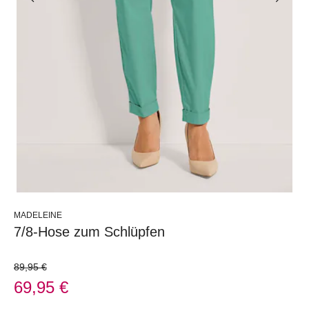
MADELEINE
7/8-Hose zum Schlüpfen
89,95 €
69,95 €