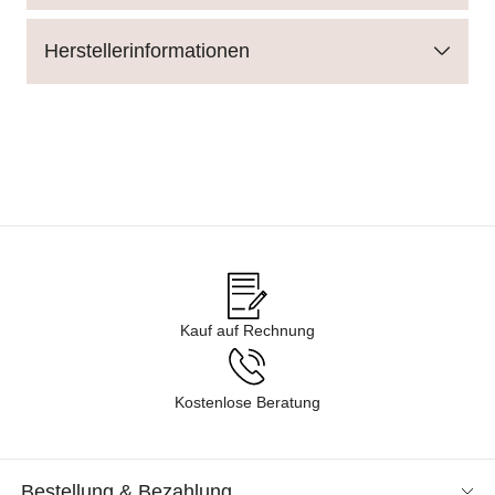
Herstellerinformationen
Kauf auf Rechnung
Kostenlose Beratung
Bestellung & Bezahlung