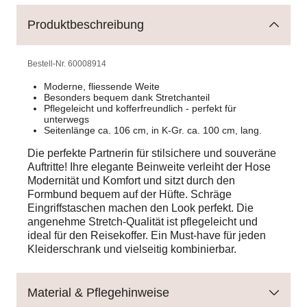
Produktbeschreibung
Bestell-Nr.
60008914
Moderne, fliessende Weite
Besonders bequem dank Stretchanteil
Pflegeleicht und kofferfreundlich - perfekt für
unterwegs
Seitenlänge ca. 106 cm, in K-Gr. ca. 100 cm, lang.
Die perfekte Partnerin für stilsichere und souveräne
Auftritte! Ihre elegante Beinweite verleiht der Hose
Modernität und Komfort und sitzt durch den
Formbund bequem auf der Hüfte. Schräge
Eingriffstaschen machen den Look perfekt. Die
angenehme Stretch-Qualität ist pflegeleicht und
ideal für den Reisekoffer. Ein Must-have für jeden
Kleiderschrank und vielseitig kombinierbar.
Material & Pflegehinweise