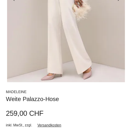
MADELEINE
Weite Palazzo-Hose
259,00 CHF
inkl. MwSt.
,
zzgl.
Versandkosten