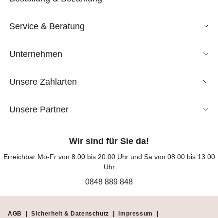
Service & Beratung
Unternehmen
Unsere Zahlarten
Unsere Partner
Wir sind für Sie da!
Erreichbar Mo-Fr von 8:00 bis 20:00 Uhr und Sa von 08:00 bis 13:00
Uhr
0848 889 848
AGB
|
Sicherheit & Datenschutz
|
Impressum
|