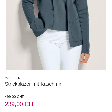
MADELEINE
Strickblazer mit Kaschmir
499,00 CHF
239,00 CHF