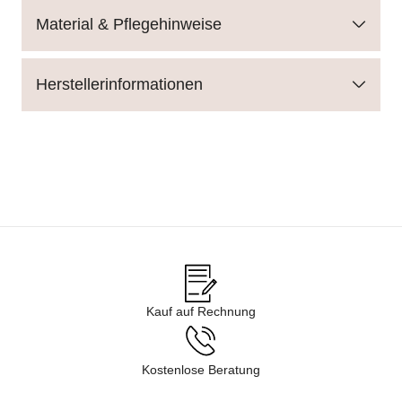
Material & Pflegehinweise
Herstellerinformationen
Kauf auf Rechnung
Kostenlose Beratung