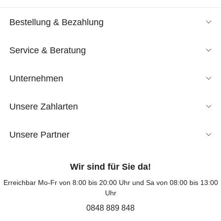
Bestellung & Bezahlung
Service & Beratung
Unternehmen
Unsere Zahlarten
Unsere Partner
Wir sind für Sie da!
Erreichbar Mo-Fr von 8:00 bis 20:00 Uhr und Sa von 08:00 bis 13:00
Uhr
0848 889 848