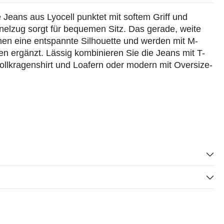
Jeans aus Lyocell punktet mit softem Griff und
nelzug sorgt für bequemen Sitz. Das gerade, weite
men eine entspannte Silhouette und werden mit M-
 ergänzt. Lässig kombinieren Sie die Jeans mit T-
 Rollkragenshirt und Loafern oder modern mit Oversize-