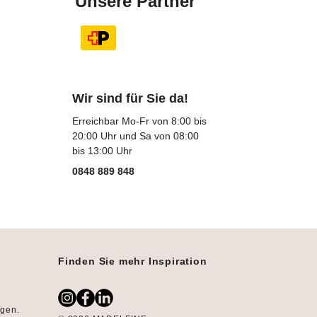
Unsere Partner
Wir sind für Sie da!
Erreichbar Mo-Fr von 8:00 bis
20:00 Uhr und Sa von 08:00
bis 13:00 Uhr
0848 889 848
Finden Sie mehr Inspiration
ngen.