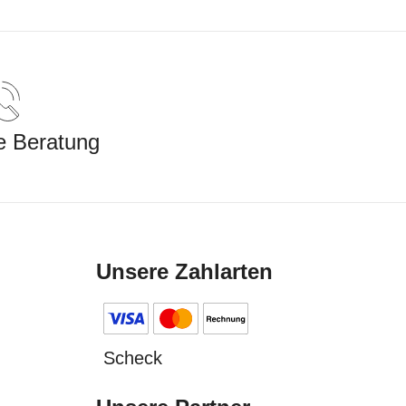
e Beratung
Unsere Zahlarten
Scheck