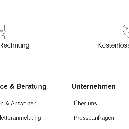
 Rechnung
Kostenlos
ice & Beratung
Unternehmen
n & Antworten
Über uns
letteranmeldung
Presseanfragen