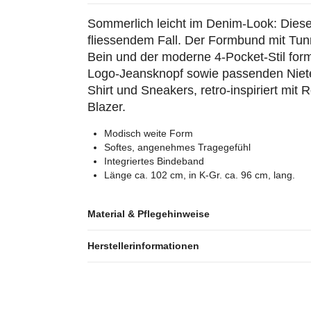
Sommerlich leicht im Denim-Look: Diese 
fliessendem Fall. Der Formbund mit Tun
Bein und der moderne 4-Pocket-Stil for
Logo-Jeansknopf sowie passenden Nieten
Shirt und Sneakers, retro-inspiriert mit
Blazer.
Modisch weite Form
Softes, angenehmes Tragegefühl
Integriertes Bindeband
Länge ca. 102 cm, in K-Gr. ca. 96 cm, lang.
Material & Pflegehinweise
Herstellerinformationen