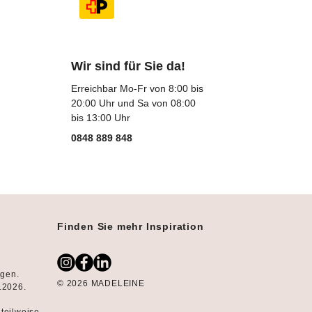
Wir sind für Sie da!
Erreichbar Mo-Fr von 8:00 bis
20:00 Uhr und Sa von 08:00
bis 13:00 Uhr
0848 889 848
Finden Sie mehr Inspiration
ngen.
© 2026 MADELEINE
8.2026.