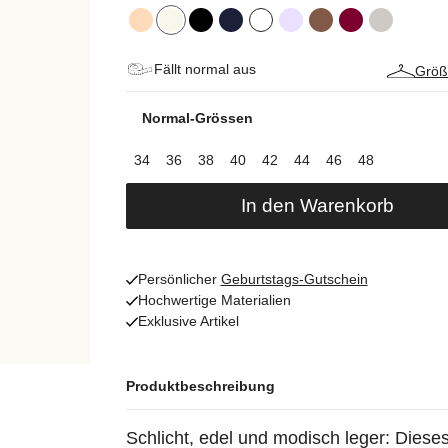
Fällt normal aus
Größ
Normal-Grössen
34
36
38
40
42
44
46
48
In den Warenkorb
Persönlicher
Geburtstags-Gutschein
Hochwertige Materialien
Exklusive Artikel
Produktbeschreibung
Schlicht, edel und modisch leger: Dieses 