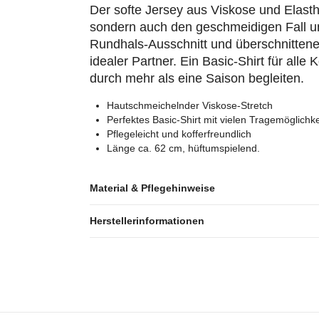
Der softe Jersey aus Viskose und Elast
sondern auch den geschmeidigen Fall und
Rundhals-Ausschnitt und überschnittener
idealer Partner. Ein Basic-Shirt für alle 
durch mehr als eine Saison begleiten.
Hautschmeichelnder Viskose-Stretch
Perfektes Basic-Shirt mit vielen Tragemöglichk
Pflegeleicht und kofferfreundlich
Länge ca. 62 cm, hüftumspielend.
Material & Pflegehinweise
Herstellerinformationen