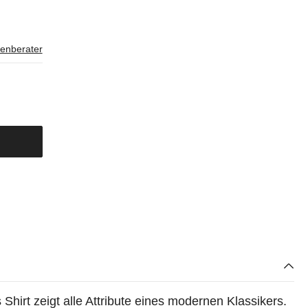
enberater
Shirt zeigt alle Attribute eines modernen Klassikers.