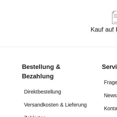
Kauf auf
Bestellung &
Serv
Bezahlung
Frage
Direktbestellung
News
Versandkosten & Lieferung
Konta