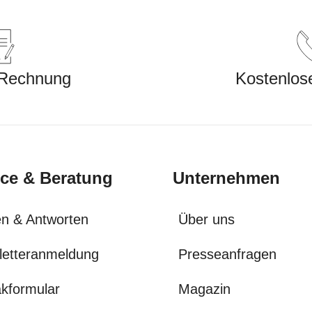
 Rechnung
Kostenlos
ice & Beratung
Unternehmen
n & Antworten
Über uns
letteranmeldung
Presseanfragen
kformular
Magazin