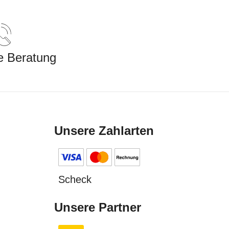
e Beratung
Unsere Zahlarten
Scheck
Unsere Partner