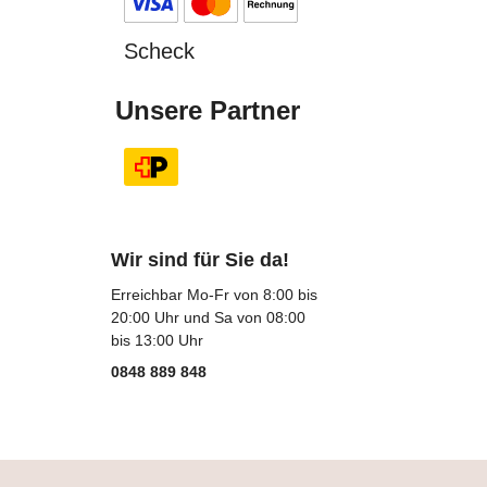
Scheck
Unsere Partner
Wir sind für Sie da!
Erreichbar Mo-Fr von 8:00 bis
20:00 Uhr und Sa von 08:00
bis 13:00 Uhr
0848 889 848