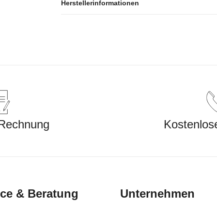
Herstellerinformationen
 Rechnung
Kostenlos
ice & Beratung
Unternehmen