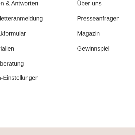
n & Antworten
Über uns
letteranmeldung
Presseanfragen
kformular
Magazin
ialien
Gewinnspiel
beratung
-Einstellungen