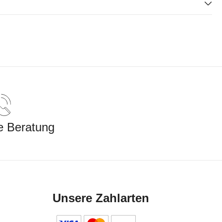
e Beratung
Unsere Zahlarten