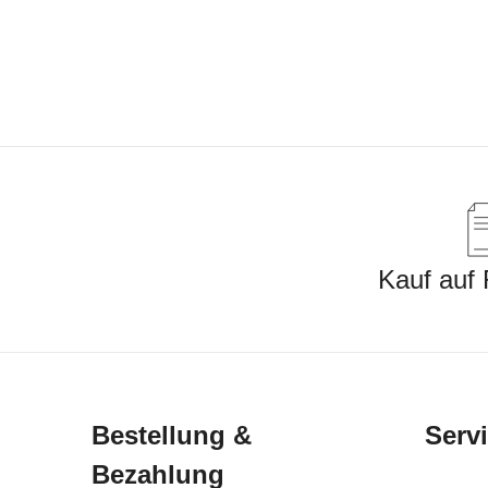
Kauf auf
Bestellung &
Serv
Bezahlung