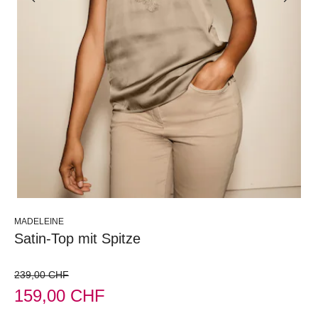
MADELEINE
Satin-Top mit Spitze
239,00 CHF
159,00 CHF