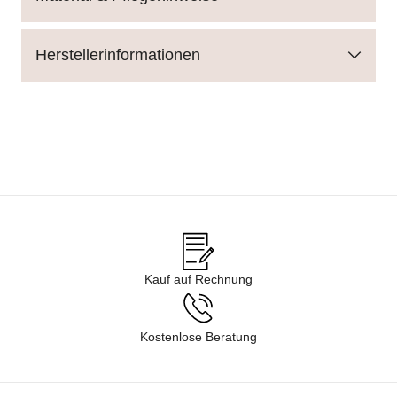
Herstellerinformationen
Kauf auf Rechnung
Kostenlose Beratung