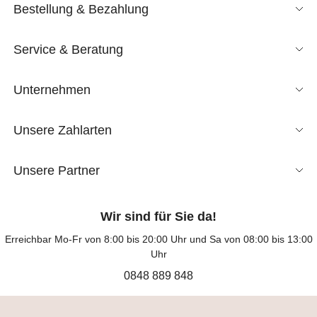
Bestellung & Bezahlung
Service & Beratung
Unternehmen
Unsere Zahlarten
Unsere Partner
Wir sind für Sie da!
Erreichbar Mo-Fr von 8:00 bis 20:00 Uhr und Sa von 08:00 bis 13:00
Uhr
0848 889 848