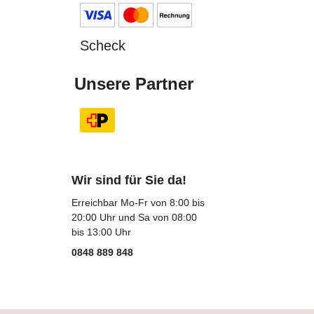
Scheck
Unsere Partner
Wir sind für Sie da!
Erreichbar Mo-Fr von 8:00 bis
20:00 Uhr und Sa von 08:00
bis 13:00 Uhr
0848 889 848