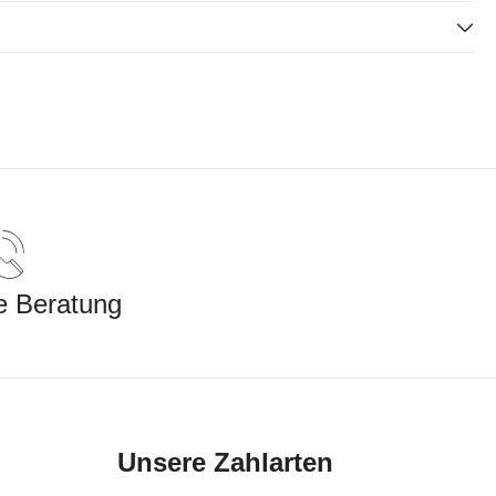
e Beratung
Unsere Zahlarten