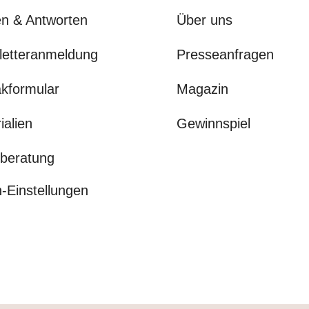
n & Antworten
Über uns
letteranmeldung
Presseanfragen
kformular
Magazin
ialien
Gewinnspiel
beratung
-Einstellungen