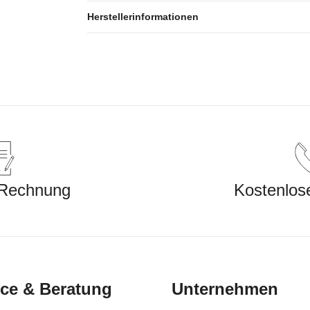
Herstellerinformationen
 Rechnung
Kostenlos
ice & Beratung
Unternehmen