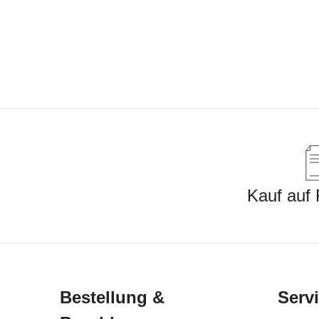
Kauf auf
Bestellung &
Serv