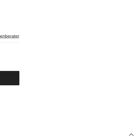
enberater