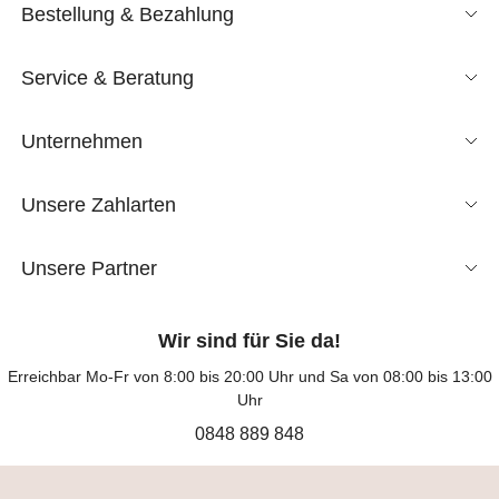
Bestellung & Bezahlung
Service & Beratung
Unternehmen
Unsere Zahlarten
Unsere Partner
Wir sind für Sie da!
Erreichbar Mo-Fr von 8:00 bis 20:00 Uhr und Sa von 08:00 bis 13:00
Uhr
0848 889 848