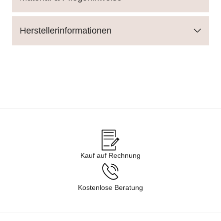
Herstellerinformationen
Kauf auf Rechnung
Kostenlose Beratung