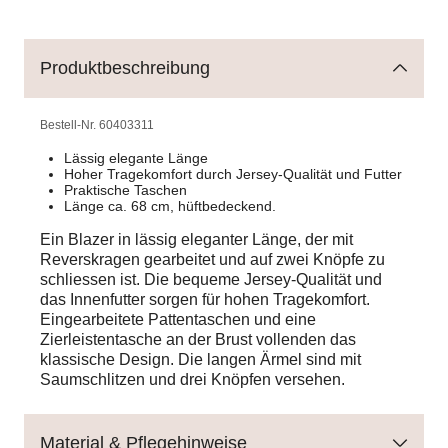
Produktbeschreibung
Bestell-Nr.
60403311
Lässig elegante Länge
Hoher Tragekomfort durch Jersey-Qualität und Futter
Praktische Taschen
Länge ca. 68 cm, hüftbedeckend.
Ein Blazer in lässig eleganter Länge, der mit
Reverskragen gearbeitet und auf zwei Knöpfe zu
schliessen ist. Die bequeme Jersey-Qualität und
das Innenfutter sorgen für hohen Tragekomfort.
Eingearbeitete Pattentaschen und eine
Zierleistentasche an der Brust vollenden das
klassische Design. Die langen Ärmel sind mit
Saumschlitzen und drei Knöpfen versehen.
Material & Pflegehinweise