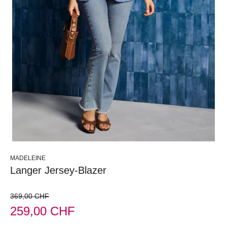
MADELEINE
Langer Jersey-Blazer
369,00 CHF
259,00 CHF