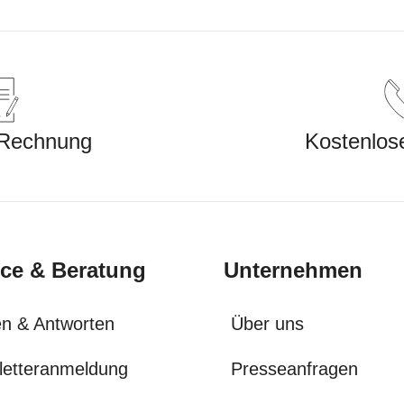
 Rechnung
Kostenlos
ice & Beratung
Unternehmen
n & Antworten
Über uns
letteranmeldung
Presseanfragen