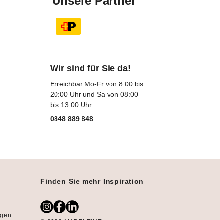
Unsere Partner
Wir sind für Sie da!
Erreichbar Mo-Fr von 8:00 bis
20:00 Uhr und Sa von 08:00
bis 13:00 Uhr
0848 889 848
Finden Sie mehr Inspiration
ngen.