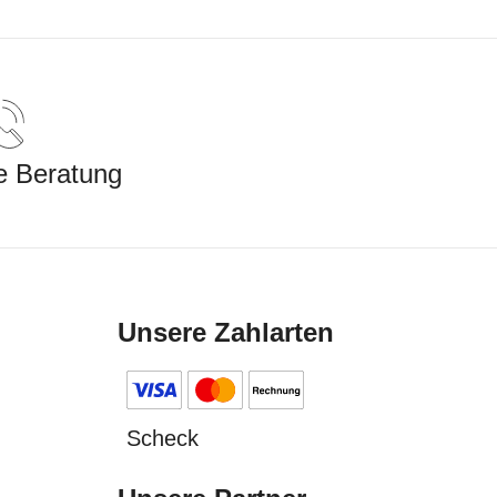
e Beratung
Unsere Zahlarten
Scheck