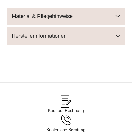
Material & Pflegehinweise
Herstellerinformationen
Kauf auf Rechnung
Kostenlose Beratung