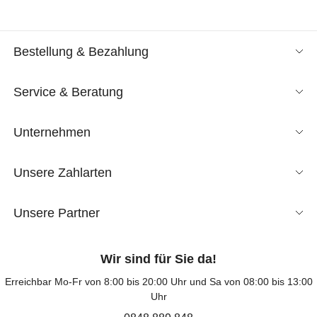
Bestellung & Bezahlung
Service & Beratung
Unternehmen
Unsere Zahlarten
Unsere Partner
Wir sind für Sie da!
Erreichbar Mo-Fr von 8:00 bis 20:00 Uhr und Sa von 08:00 bis 13:00
Uhr