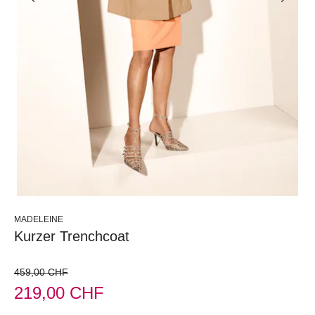
MADELEINE
Kurzer Trenchcoat
459,00 CHF
219,00 CHF