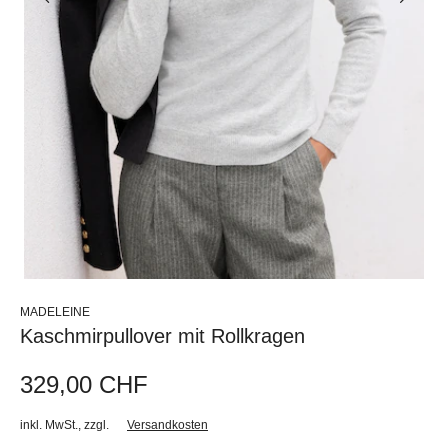
MADELEINE
Kaschmirpullover mit Rollkragen
329,00 CHF
inkl. MwSt.
,
zzgl.
Versandkosten