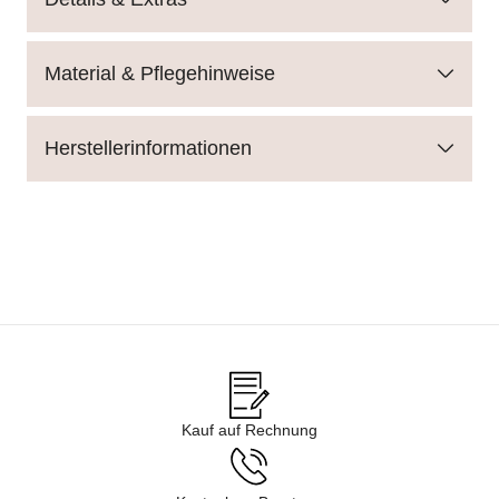
Material & Pflegehinweise
Herstellerinformationen
Kauf auf Rechnung