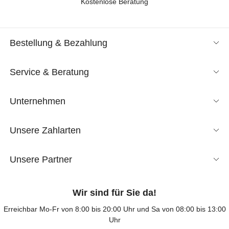
Kostenlose Beratung
Bestellung & Bezahlung
Service & Beratung
Unternehmen
Unsere Zahlarten
Unsere Partner
Wir sind für Sie da!
Erreichbar Mo-Fr von 8:00 bis 20:00 Uhr und Sa von 08:00 bis 13:00
Uhr