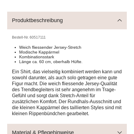
Produktbeschreibung
Bestell-Nr.
60517111
Weich fliessender Jersey-Stretch
Modische Kappärmel
Kombinationsstark
Länge ca. 60 cm, oberhalb Hüfte.
Ein Shirt, das vielseitig kombiniert werden kann und
sowohl darunter, als auch solo getragen eine gute
Figur macht. Die weich fliessende Jersey-Qualität
des Trendbegleiters ist sehr angenehm im Trage-
Gefühl und sorgt dank Stretch-Anteil für
zusätzlichen Komfort. Der Rundhals-Ausschnitt und
die kleinen Kappärmel des taillierten Styles sind mit
kleinen Rippenbündchen gearbeitet.
Material & Pflegehinweise