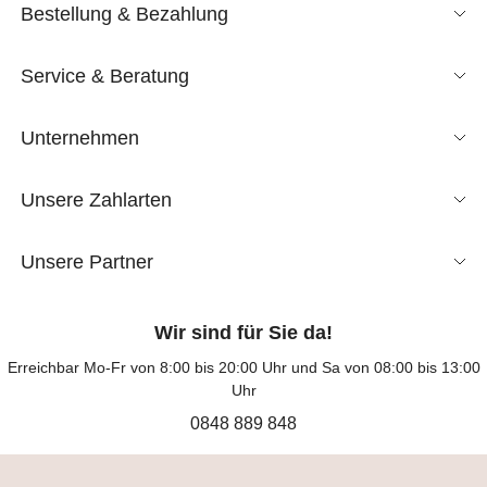
Bestellung & Bezahlung
Service & Beratung
Unternehmen
Unsere Zahlarten
Unsere Partner
Wir sind für Sie da!
Erreichbar Mo-Fr von 8:00 bis 20:00 Uhr und Sa von 08:00 bis 13:00
Uhr
0848 889 848