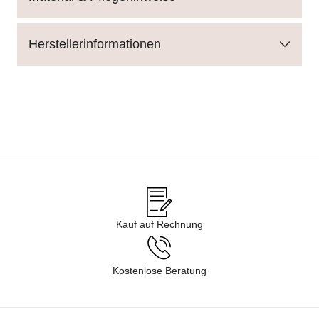
Herstellerinformationen
Kauf auf Rechnung
Kostenlose Beratung