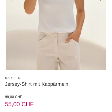
MADELEINE
Jersey-Shirt mit Kappärmeln
99,00 CHF
55,00 CHF