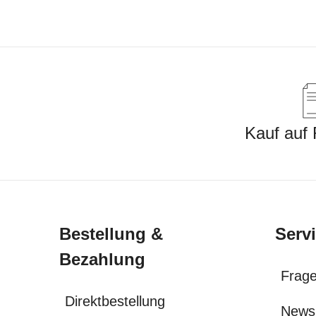
Kauf auf
Bestellung &
Serv
Bezahlung
Frage
Direktbestellung
News