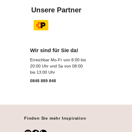
Unsere Partner
Wir sind für Sie da!
Erreichbar Mo-Fr von 8:00 bis
20:00 Uhr und Sa von 08:00
bis 13:00 Uhr
0848 889 848
Finden Sie mehr Inspiration