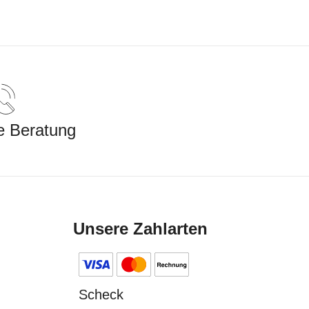
e Beratung
Unsere Zahlarten
Scheck