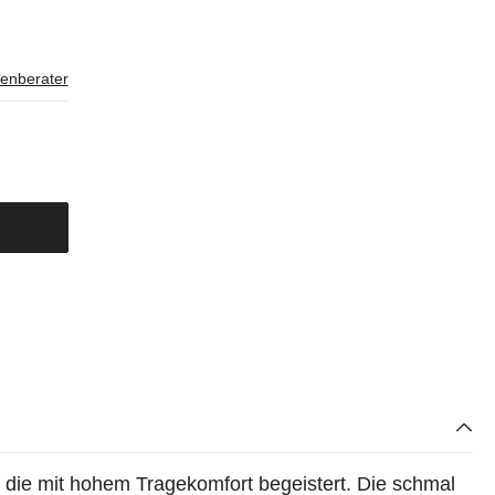
enberater
 die mit hohem Tragekomfort begeistert. Die schmal