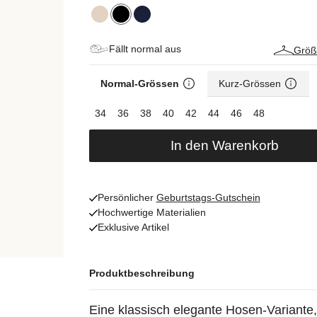
Fällt normal aus
Größ
Normal-Grössen
Kurz-Grössen
34
36
38
40
42
44
46
48
In den Warenkorb
Persönlicher
Geburtstags-Gutschein
Hochwertige Materialien
Exklusive Artikel
Produktbeschreibung
Eine klassisch elegante Hosen-Variante,