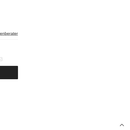
enberater