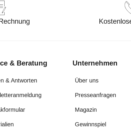
 Rechnung
Kostenlos
ice & Beratung
Unternehmen
n & Antworten
Über uns
letteranmeldung
Presseanfragen
kformular
Magazin
ialien
Gewinnspiel