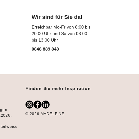
Wir sind für Sie da!
Erreichbar Mo-Fr von 8:00 bis
20:00 Uhr und Sa von 08:00
bis 13:00 Uhr
0848 889 848
Finden Sie mehr Inspiration
ngen.
© 2026 MADELEINE
8.2026.
 teilweise