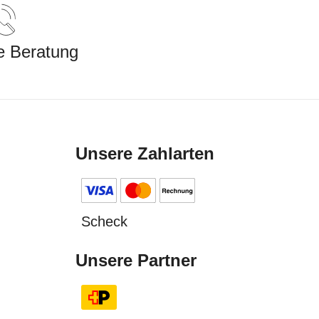
e Beratung
Unsere Zahlarten
Scheck
Unsere Partner