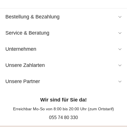
Bestellung & Bezahlung
Service & Beratung
Unternehmen
Unsere Zahlarten
Unsere Partner
Wir sind für Sie da!
Erreichbar Mo-So von 8:00 bis 20:00 Uhr (zum Ortstarif)
055 74 80 330