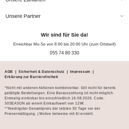
Unsere Partner
Wir sind für Sie da!
Erreichbar Mo-So von 8:00 bis 20:00 Uhr (zum Ortstarif)
055 74 80 330
AGB
|
Sicherheit & Datenschutz
|
Impressum
|
Erklärung zur Barrierefreiheit
*Nicht mit anderen Aktionen kombinierbar. Gilt nicht für bereits
getätigte Bestellungen. Eine Barauszahlung ist nicht möglich.
Einmalig einlösbar bis einschließlich 16.08.2026. Code:
30SEASON ab einem Einkaufswert von 129€ .
**Niedrigster Gesamtpreis der letzten 30 Tage vor der
Preisermäßigung. | Motive teilweise mit KI erstellt.