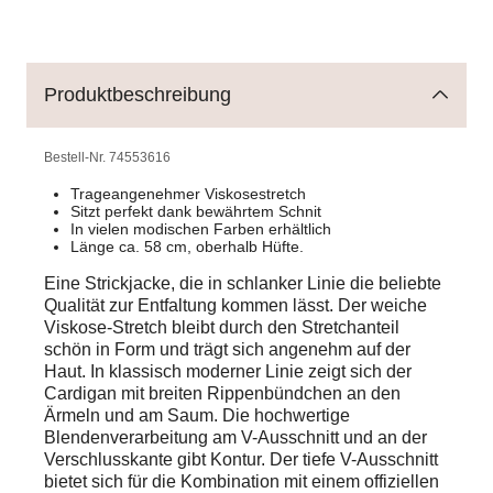
Produktbeschreibung
Bestell-Nr.
74553616
Trageangenehmer Viskosestretch
Sitzt perfekt dank bewährtem Schnit
In vielen modischen Farben erhältlich
Länge ca. 58 cm, oberhalb Hüfte.
Eine Strickjacke, die in schlanker Linie die beliebte
Qualität zur Entfaltung kommen lässt. Der weiche
Viskose-Stretch bleibt durch den Stretchanteil
schön in Form und trägt sich angenehm auf der
Haut. In klassisch moderner Linie zeigt sich der
Cardigan mit breiten Rippenbündchen an den
Ärmeln und am Saum. Die hochwertige
Blendenverarbeitung am V-Ausschnitt und an der
Verschlusskante gibt Kontur. Der tiefe V-Ausschnitt
bietet sich für die Kombination mit einem offiziellen