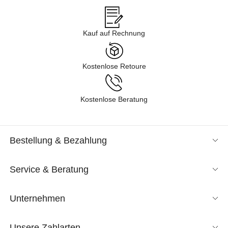
Kauf auf Rechnung
Kostenlose Retoure
Kostenlose Beratung
Bestellung & Bezahlung
Service & Beratung
Unternehmen
Unsere Zahlarten