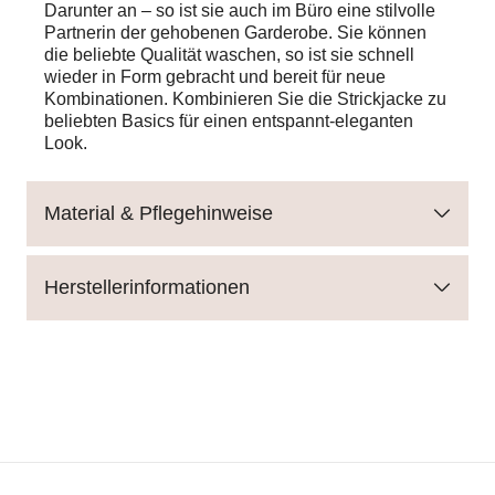
Darunter an – so ist sie auch im Büro eine stilvolle
Partnerin der gehobenen Garderobe. Sie können
die beliebte Qualität waschen, so ist sie schnell
wieder in Form gebracht und bereit für neue
Kombinationen. Kombinieren Sie die Strickjacke zu
beliebten Basics für einen entspannt-eleganten
Look.
Material & Pflegehinweise
Herstellerinformationen