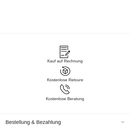
Kauf auf Rechnung
Kostenlose Retoure
Kostenlose Beratung
Bestellung & Bezahlung