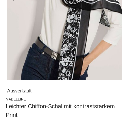
Ausverkauft
MADELEINE
Leichter Chiffon-Schal mit kontraststarkem
Print