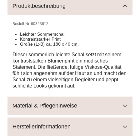
Produktbeschreibung
Bestell-Nr.
60323612
Leichter Sommerschal
Kontraststarker Print
Größe (LxB) ca. 180 x 40 cm.
Dieser sommerlich-leichte Schal setzt mit seinem
kontraststarken Blumenprint ein modisches
Statement. Die fließende, luftige Viskose-Qualität
fühlt sich angenehm auf der Haut an und macht den
Schal zu einem vielseitigen Begleiter und peppt
schlichte Looks gekonnt auf.
Material & Pflegehinweise
Herstellerinformationen