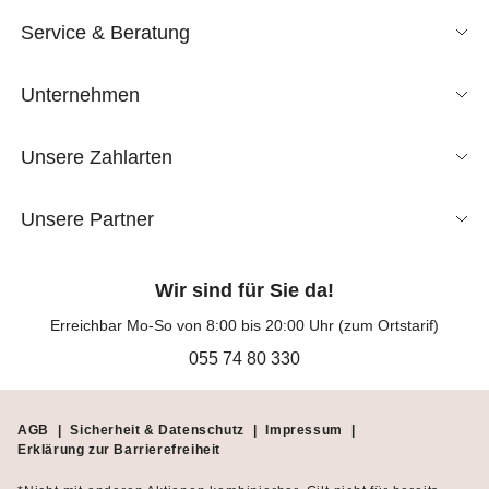
Service & Beratung
Unternehmen
Unsere Zahlarten
Unsere Partner
Wir sind für Sie da!
Erreichbar Mo-So von 8:00 bis 20:00 Uhr (zum Ortstarif)
055 74 80 330
AGB
|
Sicherheit & Datenschutz
|
Impressum
|
Erklärung zur Barrierefreiheit