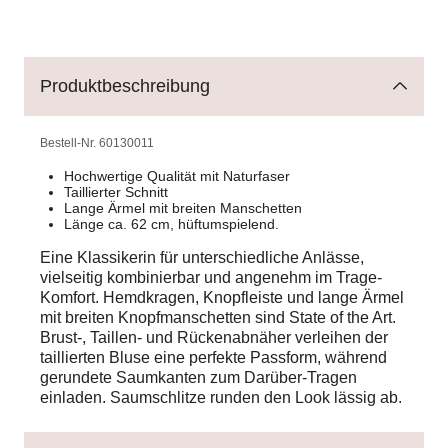
Produktbeschreibung
Bestell-Nr.
60130011
Hochwertige Qualität mit Naturfaser
Taillierter Schnitt
Lange Ärmel mit breiten Manschetten
Länge ca. 62 cm, hüftumspielend.
Eine Klassikerin für unterschiedliche Anlässe,
vielseitig kombinierbar und angenehm im Trage-
Komfort. Hemdkragen, Knopfleiste und lange Ärmel
mit breiten Knopfmanschetten sind State of the Art.
Brust-, Taillen- und Rückenabnäher verleihen der
taillierten Bluse eine perfekte Passform, während
gerundete Saumkanten zum Darüber-Tragen
einladen. Saumschlitze runden den Look lässig ab.