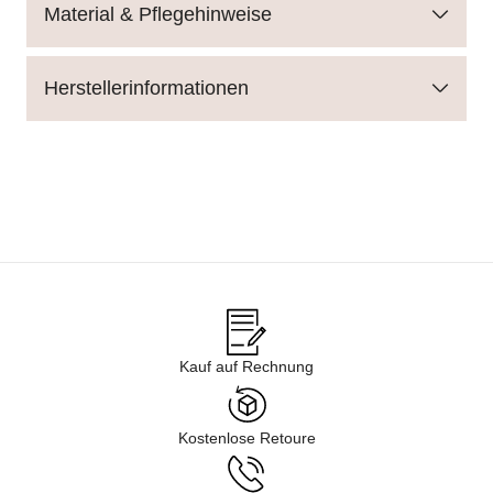
Material & Pflegehinweise
Herstellerinformationen
Kauf auf Rechnung
Kostenlose Retoure