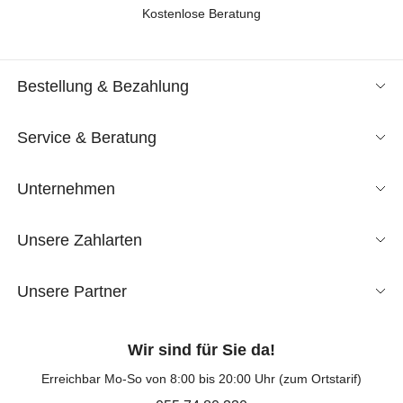
Kostenlose Beratung
Bestellung & Bezahlung
Service & Beratung
Unternehmen
Unsere Zahlarten
Unsere Partner
Wir sind für Sie da!
Erreichbar Mo-So von 8:00 bis 20:00 Uhr (zum Ortstarif)