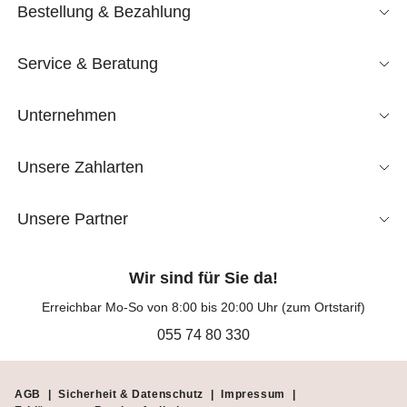
Bestellung & Bezahlung
Service & Beratung
Unternehmen
Unsere Zahlarten
Unsere Partner
Wir sind für Sie da!
Erreichbar Mo-So von 8:00 bis 20:00 Uhr (zum Ortstarif)
055 74 80 330
AGB
|
Sicherheit & Datenschutz
|
Impressum
|