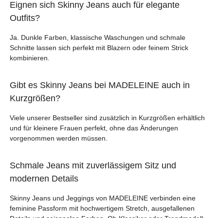
Eignen sich Skinny Jeans auch für elegante
Outfits?
Ja. Dunkle Farben, klassische Waschungen und schmale
Schnitte lassen sich perfekt mit Blazern oder feinem Strick
kombinieren.
Gibt es Skinny Jeans bei MADELEINE auch in
Kurzgrößen?
Viele unserer Bestseller sind zusätzlich in Kurzgrößen erhältlich
und für kleinere Frauen perfekt, ohne das Änderungen
vorgenommen werden müssen.
Schmale Jeans mit zuverlässigem Sitz und
modernen Details
Skinny Jeans und Jeggings von MADELEINE verbinden eine
feminine Passform mit hochwertigem Stretch, ausgefallenen