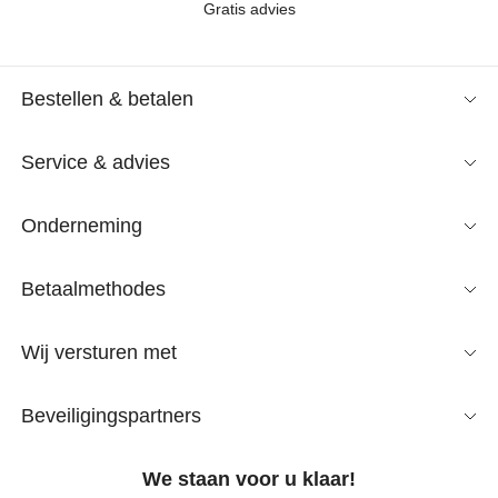
Gratis advies
Bestellen & betalen
Service & advies
Onderneming
Betaalmethodes
Wij versturen met
Beveiligingspartners
We staan voor u klaar!