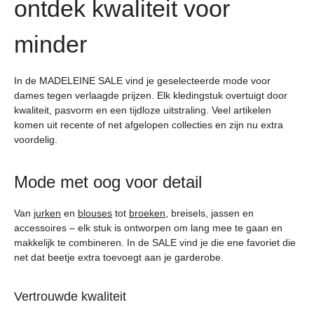
ontdek kwaliteit voor
minder
In de MADELEINE SALE vind je geselecteerde mode voor
dames tegen verlaagde prijzen. Elk kledingstuk overtuigt door
kwaliteit, pasvorm en een tijdloze uitstraling. Veel artikelen
komen uit recente of net afgelopen collecties en zijn nu extra
voordelig.
Mode met oog voor detail
Van
jurken
en
blouses
tot
broeken
, breisels, jassen en
accessoires – elk stuk is ontworpen om lang mee te gaan en
makkelijk te combineren. In de SALE vind je die ene favoriet die
net dat beetje extra toevoegt aan je garderobe.
Vertrouwde kwaliteit