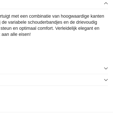
tuigt met een combinatie van hoogwaardige kanten
ij de variabele schouderbandjes en de drievoudig
 steun en optimaal comfort. Verleidelijk elegant en
 aan alle eisen!