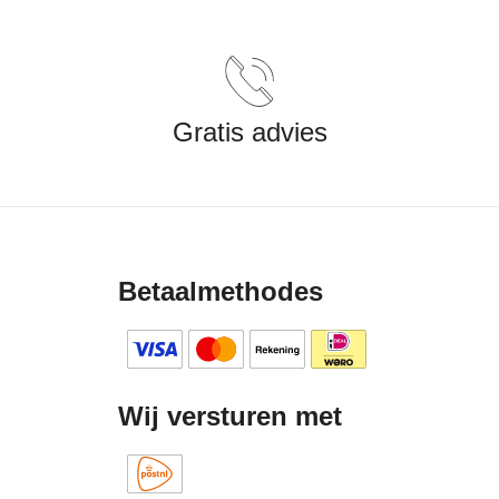
Gratis advies
Betaalmethodes
Wij versturen met