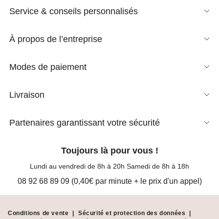
Service & conseils personnalisés
À propos de l’entreprise
Modes de paiement
Livraison
Partenaires garantissant votre sécurité
Toujours là pour vous !
Lundi au vendredi de 8h à 20h Samedi de 8h à 18h
08 92 68 89 09 (0,40€ par minute + le prix d'un appel)
Conditions de vente
|
Sécurité et protection des données
|