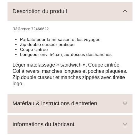
Description du produit
Référence
72466622
Parfaite pour la mi-saison et les voyages
Zip double curseur pratique
Coupe cintrée
Longueur env. 54 cm, au-dessus des hanches.
Léger matelassage « sandwich ». Coupe cintrée.
Col à revers, manches longues et poches plaquées.
Zip double curseur et manches zippées avec tirette
logo.
Matériau & instructions d'entretien
Informations du fabricant