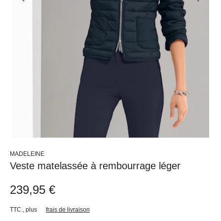
MADELEINE
Veste matelassée à rembourrage léger
239,95 €
TTC.
,
plus
frais de livraison