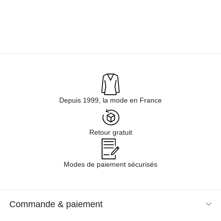
Depuis 1999, la mode en France
Retour gratuit
Modes de paiement sécurisés
Commande & paiement