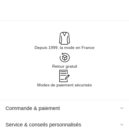
Depuis 1999, la mode en France
Retour gratuit
Modes de paiement sécurisés
Commande & paiement
Service & conseils personnalisés