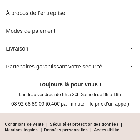
À propos de l’entreprise
Modes de paiement
Livraison
Partenaires garantissant votre sécurité
Toujours là pour vous !
Lundi au vendredi de 8h à 20h Samedi de 8h à 18h
08 92 68 89 09 (0,40€ par minute + le prix d'un appel)
Conditions de vente
|
Sécurité et protection des données
|
Mentions légales
|
Données personnelles
|
Accessibilité