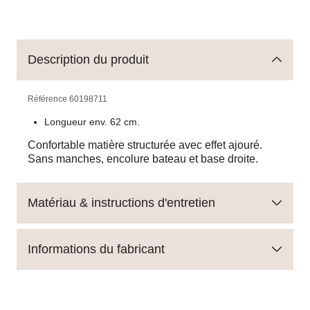
Description du produit
Référence
60198711
Longueur env. 62 cm.
Confortable matière structurée avec effet ajouré.
Sans manches, encolure bateau et base droite.
Matériau & instructions d'entretien
Informations du fabricant