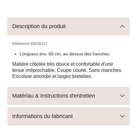
Description du produit
Référence
60038112
Longueur env. 60 cm, au-dessus des hanches.
Matière côtelée très douce et confortable d'une
tenue irréprochable. Coupe courte. Sans manches.
Encolure arrondie et larges bretelles.
Matériau & instructions d'entretien
Informations du fabricant