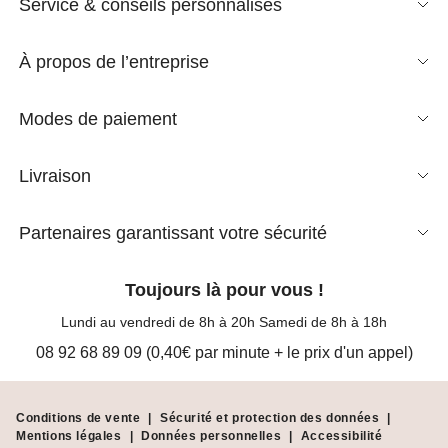
Service & conseils personnalisés
À propos de l’entreprise
Modes de paiement
Livraison
Partenaires garantissant votre sécurité
Toujours là pour vous !
Lundi au vendredi de 8h à 20h Samedi de 8h à 18h
08 92 68 89 09 (0,40€ par minute + le prix d'un appel)
Conditions de vente
|
Sécurité et protection des données
|
Mentions légales
|
Données personnelles
|
Accessibilité