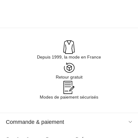
Depuis 1999, la mode en France
Retour gratuit
Modes de paiement sécurisés
Commande & paiement